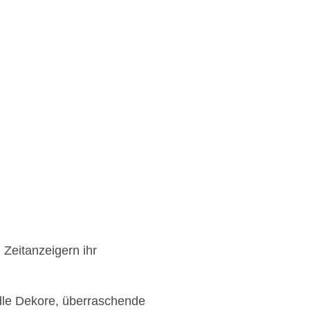
 Zeitanzeigern ihr
dle Dekore, überraschende