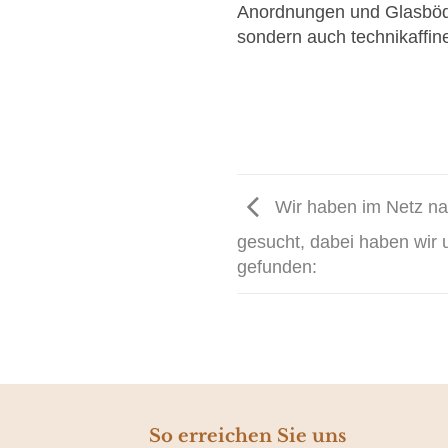
Anordnungen und Glasböden
sondern auch technikaffi
Wir haben im Netz nac
gesucht, dabei haben wir
gefunden:
So erreichen Sie uns