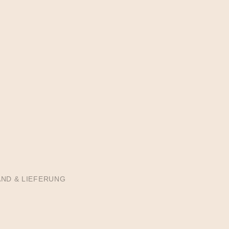
ND & LIEFERUNG