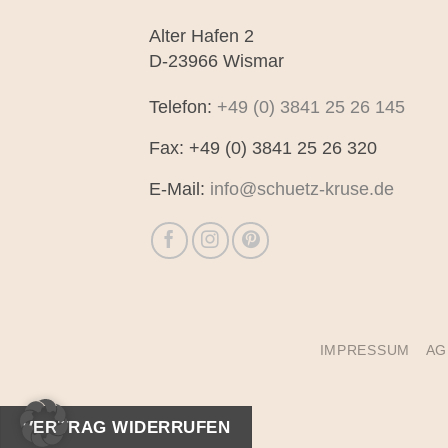
Alter Hafen 2
D-23966 Wismar
Telefon:
+49 (0) 3841 25 26 145
Fax: +49 (0) 3841 25 26 320
E-Mail:
info@schuetz-kruse.de
IMPRESSUM
AG
VERTRAG WIDERRUFEN