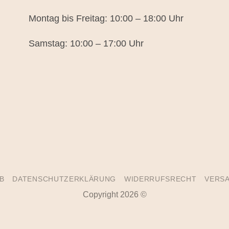
Montag bis Freitag: 10:00 – 18:00 Uhr
Samstag: 10:00 – 17:00 Uhr
B
DATENSCHUTZERKLÄRUNG
WIDERRUFSRECHT
VERSA
Copyright 2026 ©