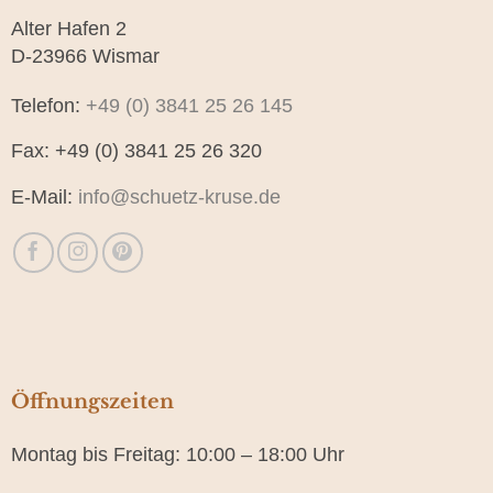
Alter Hafen 2
D-23966 Wismar
Telefon:
+49 (0) 3841 25 26 145
Fax: +49 (0) 3841 25 26 320
E-Mail:
info@schuetz-kruse.de
Öffnungszeiten
Montag bis Freitag: 10:00 – 18:00 Uhr