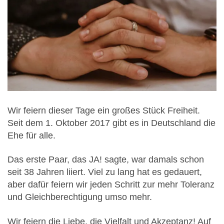
Wir feiern dieser Tage ein großes Stück Freiheit.
Seit dem 1. Oktober 2017 gibt es in Deutschland die
Ehe für alle.
Das erste Paar, das JA! sagte, war damals schon
seit 38 Jahren liiert. Viel zu lang hat es gedauert,
aber dafür feiern wir jeden Schritt zur mehr Toleranz
und Gleichberechtigung umso mehr.
Wir feiern die Liebe, die Vielfalt und Akzeptanz! Auf