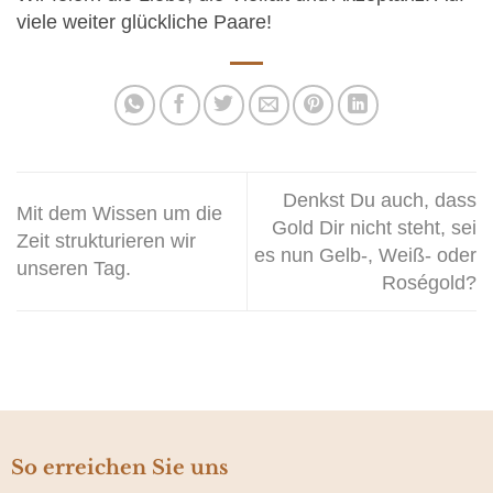
viele weiter glückliche Paare!
Denkst Du auch, dass
Mit dem Wissen um die
Gold Dir nicht steht, sei
Zeit strukturieren wir
es nun Gelb-, Weiß- oder
unseren Tag.
Roségold?
So erreichen Sie uns