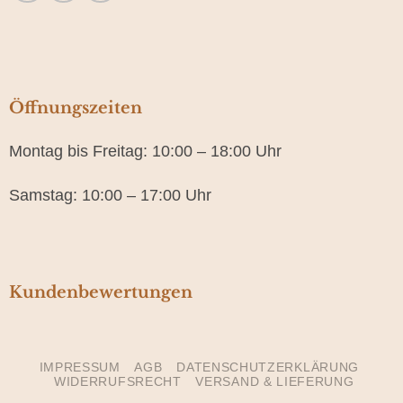
Öffnungszeiten
Montag bis Freitag: 10:00 – 18:00 Uhr
Samstag: 10:00 – 17:00 Uhr
Kundenbewertungen
IMPRESSUM
AGB
DATENSCHUTZERKLÄRUNG
WIDERRUFSRECHT
VERSAND & LIEFERUNG