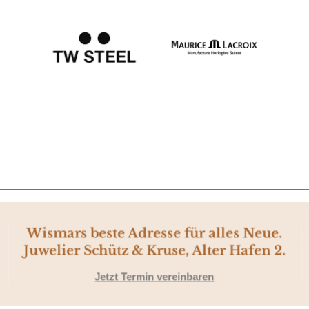
Wismars beste Adresse für alles Neue.
Juwelier Schütz & Kruse, Alter Hafen 2.
Jetzt Termin vereinbaren