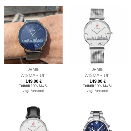
UHREN
UHREN
WISMAR Uhr
WISMAR Uhr
149,00
€
149,00
€
Enthält 19% MwSt.
Enthält 19% MwSt.
zzgl.
Versand
zzgl.
Versand