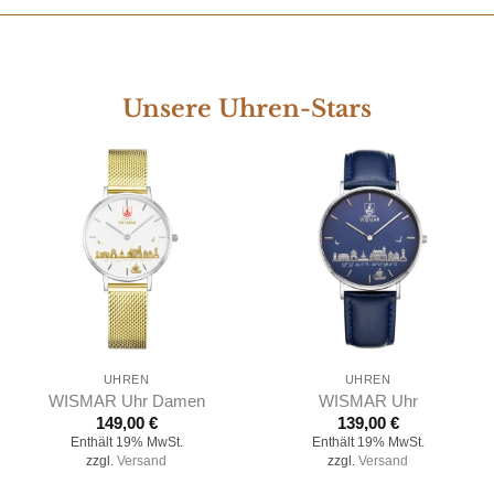
Unsere Uhren-Stars
UHREN
UHREN
WISMAR Uhr Damen
WISMAR Uhr
149,00
€
139,00
€
Enthält 19% MwSt.
Enthält 19% MwSt.
zzgl.
Versand
zzgl.
Versand