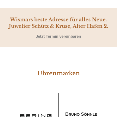
Wismars beste Adresse für alles Neue.
Juwelier Schütz & Kruse, Alter Hafen 2.
Jetzt Termin vereinbaren
Uhrenmarken