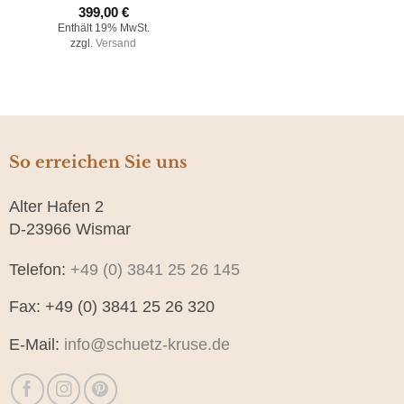
399,00
€
Enthält 19% MwSt.
zzgl.
Versand
So erreichen Sie uns
Alter Hafen 2
D-23966 Wismar
Telefon:
+49 (0) 3841 25 26 145
Fax: +49 (0) 3841 25 26 320
E-Mail:
info@schuetz-kruse.de