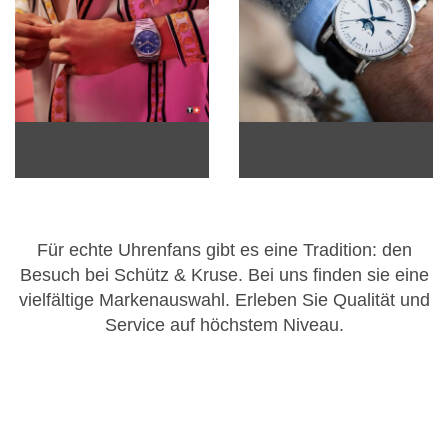
Für echte Uhrenfans gibt es eine Tradition: den
Besuch bei Schütz & Kruse. Bei uns finden sie eine
vielfältige Markenauswahl. Erleben Sie Qualität und
Service auf höchstem Niveau.