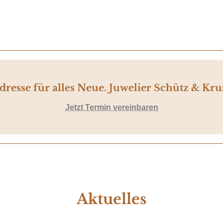
resse für alles Neue.
Juwelier Schütz & Krus
Jetzt Termin vereinbaren
Aktuelles