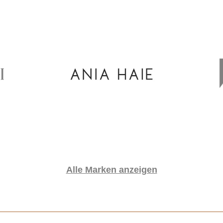
Alle Marken anzeigen