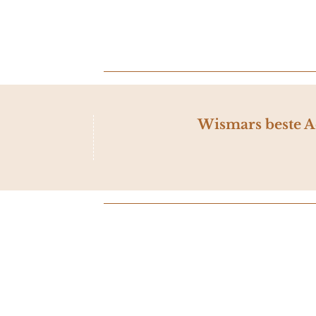
Wismars beste Ad