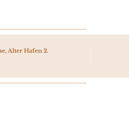
e, Alter Hafen 2.