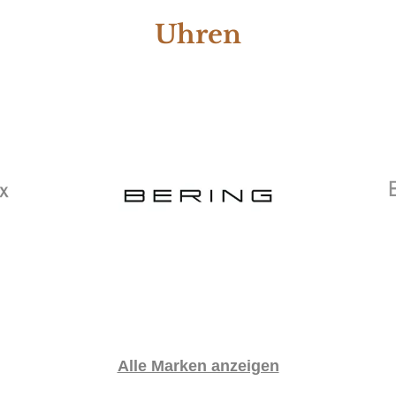
Uhren
Alle Marken anzeigen