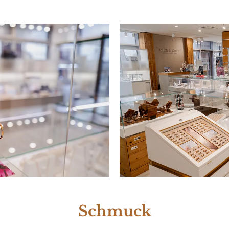
Schmuck