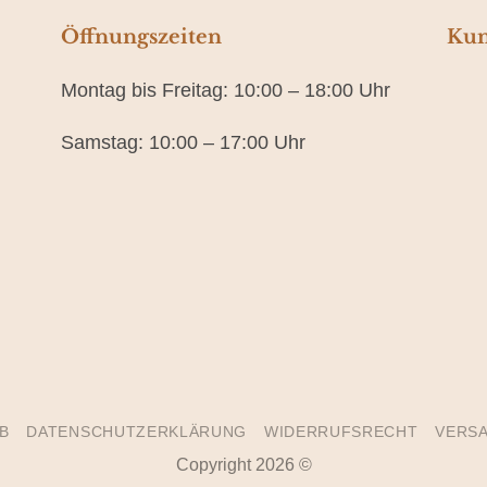
Öffnungszeiten
Kun
Montag bis Freitag: 10:00 – 18:00 Uhr
Samstag: 10:00 – 17:00 Uhr
B
DATENSCHUTZERKLÄRUNG
WIDERRUFSRECHT
VERSA
Copyright 2026 ©