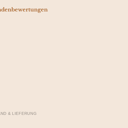
denbewertungen
ND & LIEFERUNG