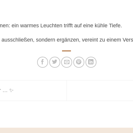
en: ein warmes Leuchten trifft auf eine kühle Tiefe.
t ausschließen, sondern ergänzen, vereint zu einem Vers
er … ✨