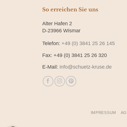
So erreichen Sie uns
Alter Hafen 2
D-23966 Wismar
Telefon:
+49 (0) 3841 25 26 145
Fax: +49 (0) 3841 25 26 320
E-Mail:
info@schuetz-kruse.de
IMPRESSUM
AG