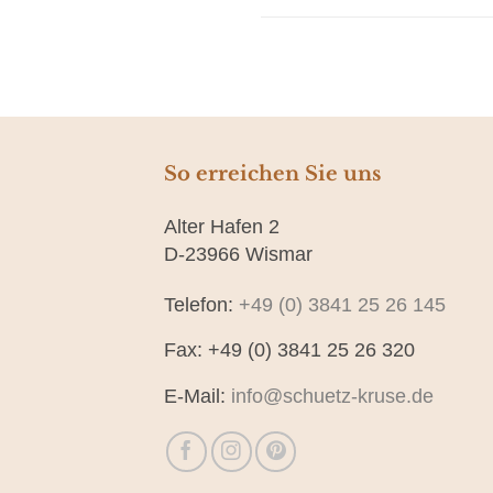
So erreichen Sie uns
Alter Hafen 2
D-23966 Wismar
Telefon:
+49 (0) 3841 25 26 145
Fax: +49 (0) 3841 25 26 320
E-Mail:
info@schuetz-kruse.de