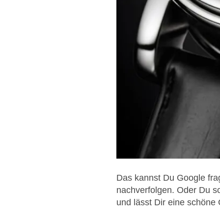
Das kannst Du Google fra
nachverfolgen. Oder Du sc
und lässt Dir eine schöne 