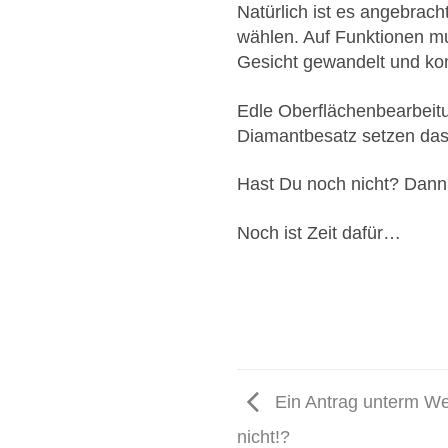
Natürlich ist es angebrach
wählen. Auf Funktionen mu
Gesicht gewandelt und kom
Edle Oberflächenbearbeitu
Diamantbesatz setzen das
Hast Du noch nicht? Dann
Noch ist Zeit dafür…
Ein Antrag unterm W
nicht!?