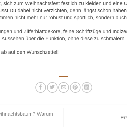
t, sich zum Weihnachtsfest festlich zu kleiden und eine 
sst Du dabei nicht verzichten, denn längst schon haben 
men nicht mehr nur robust und sportlich, sondern auch
ngen und Zifferblattdekore, feine Schriftzüge und Indize
 Aussehen über die Funktion, ohne diese zu schmälern.
 ab auf den Wunschzettel!
eihnachtsbaum? Warum
Er