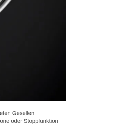
eten Gesellen
zone oder Stoppfunktion