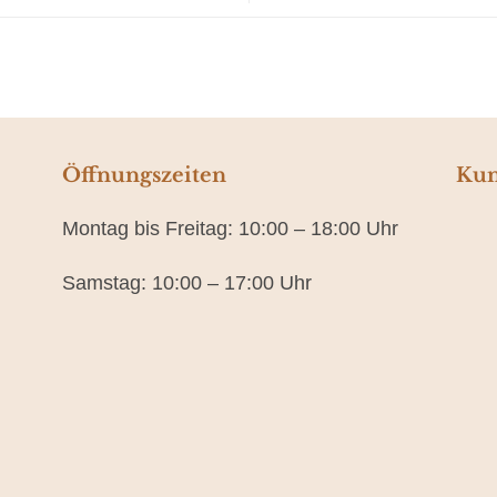
Öffnungszeiten
Kun
Montag bis Freitag: 10:00 – 18:00 Uhr
Samstag: 10:00 – 17:00 Uhr