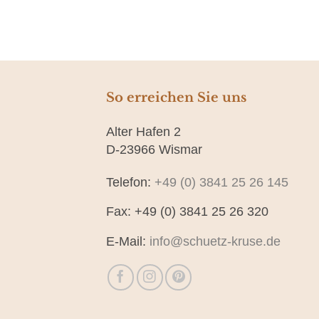
So erreichen Sie uns
Alter Hafen 2
D-23966 Wismar
Telefon:
+49 (0) 3841 25 26 145
Fax: +49 (0) 3841 25 26 320
E-Mail:
info@schuetz-kruse.de