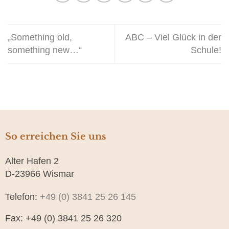
„Something old,
ABC – Viel Glück in der
something new…“
Schule!
So erreichen Sie uns
Alter Hafen 2
D-23966 Wismar
Telefon:
+49 (0) 3841 25 26 145
Fax: +49 (0) 3841 25 26 320