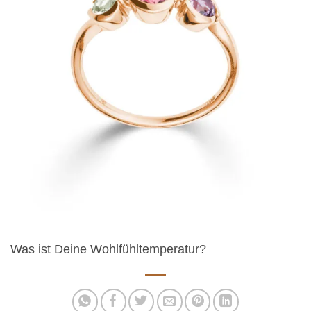
Was ist Deine Wohlfühltemperatur?