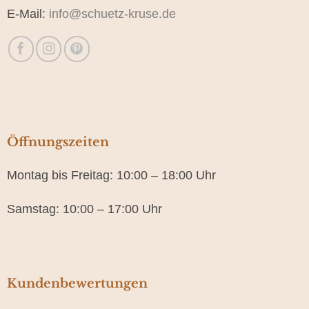
E-Mail:
info@schuetz-kruse.de
Öffnungszeiten
Montag bis Freitag: 10:00 – 18:00 Uhr
Samstag: 10:00 – 17:00 Uhr
Kundenbewertungen