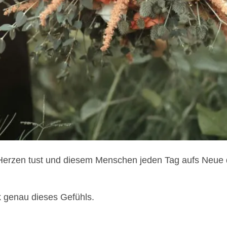
Herzen tust und diesem Menschen jeden Tag aufs Neue 
k genau dieses Gefühls.