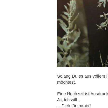
Solang Du es aus vollem 
möchtest.
Eine Hochzeit ist Ausdruc
Ja, ich will…
…Dich für immer!