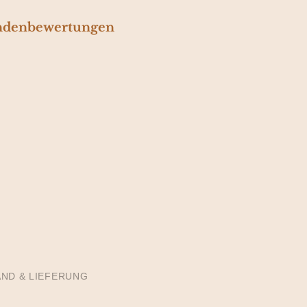
denbewertungen
ND & LIEFERUNG