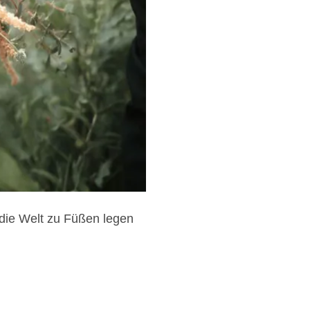
die Welt zu Füßen legen