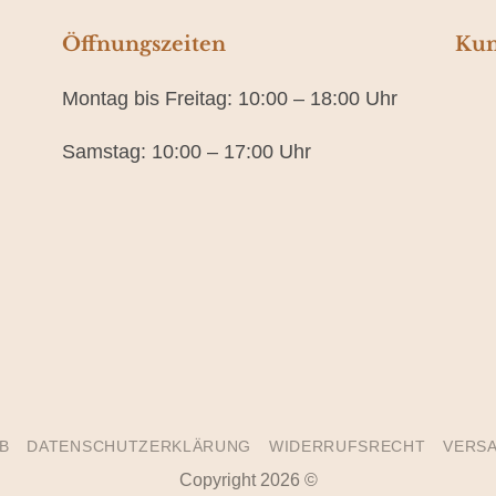
Öffnungszeiten
Kun
Montag bis Freitag: 10:00 – 18:00 Uhr
Samstag: 10:00 – 17:00 Uhr
B
DATENSCHUTZERKLÄRUNG
WIDERRUFSRECHT
VERSA
Copyright 2026 ©