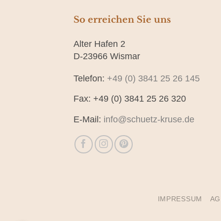
So erreichen Sie uns
Alter Hafen 2
D-23966 Wismar
Telefon:
+49 (0) 3841 25 26 145
Fax: +49 (0) 3841 25 26 320
E-Mail:
info@schuetz-kruse.de
IMPRESSUM
AG