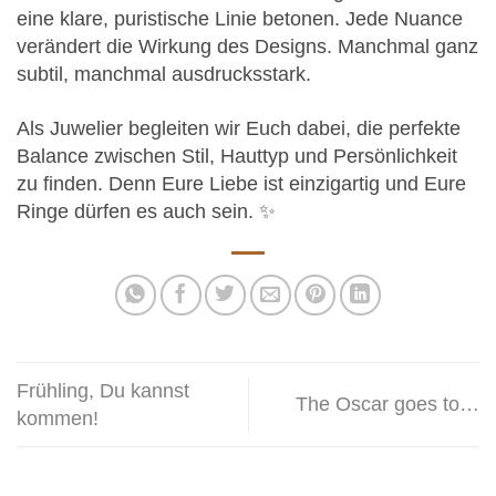
eine klare, puristische Linie betonen. Jede Nuance
verändert die Wirkung des Designs. Manchmal ganz
subtil, manchmal ausdrucksstark.
Als Juwelier begleiten wir Euch dabei, die perfekte
Balance zwischen Stil, Hauttyp und Persönlichkeit
zu finden. Denn Eure Liebe ist einzigartig und Eure
Ringe dürfen es auch sein. ✨
Frühling, Du kannst
The Oscar goes to…
kommen!