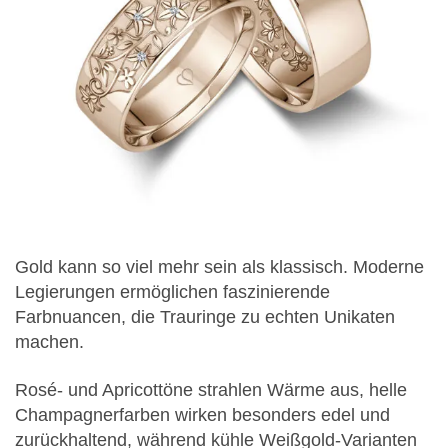
Gold kann so viel mehr sein als klassisch. Moderne
Legierungen ermöglichen faszinierende
Farbnuancen, die Trauringe zu echten Unikaten
machen.
Rosé- und Apricottöne strahlen Wärme aus, helle
Champagnerfarben wirken besonders edel und
zurückhaltend, während kühle Weißgold-Varianten