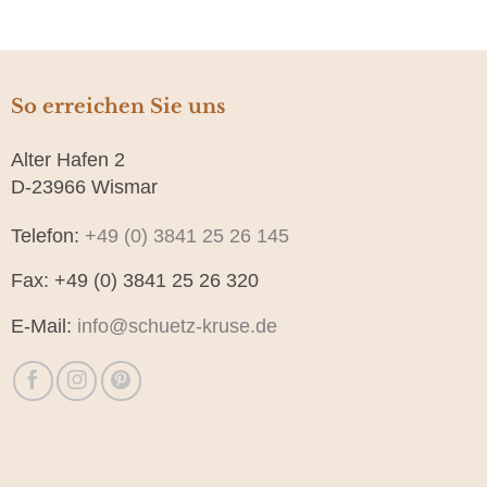
So erreichen Sie uns
Alter Hafen 2
D-23966 Wismar
Telefon:
+49 (0) 3841 25 26 145
Fax: +49 (0) 3841 25 26 320
E-Mail:
info@schuetz-kruse.de