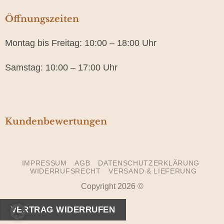
Öffnungszeiten
Montag bis Freitag: 10:00 – 18:00 Uhr
Samstag: 10:00 – 17:00 Uhr
Kundenbewertungen
IMPRESSUM
AGB
DATENSCHUTZERKLÄRUNG
WIDERRUFSRECHT
VERSAND & LIEFERUNG
Copyright 2026 ©
VERTRAG WIDERRUFEN