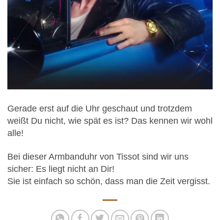
Gerade erst auf die Uhr geschaut und trotzdem
weißt Du nicht, wie spät es ist? Das kennen wir wohl
alle!
Bei dieser Armbanduhr von Tissot sind wir uns
sicher: Es liegt nicht an Dir!
Sie ist einfach so schön, dass man die Zeit vergisst.