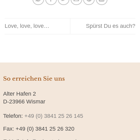
Love, love, love…
Spürst Du es auch?
So erreichen Sie uns
Alter Hafen 2
D-23966 Wismar
Telefon:
+49 (0) 3841 25 26 145
Fax: +49 (0) 3841 25 26 320