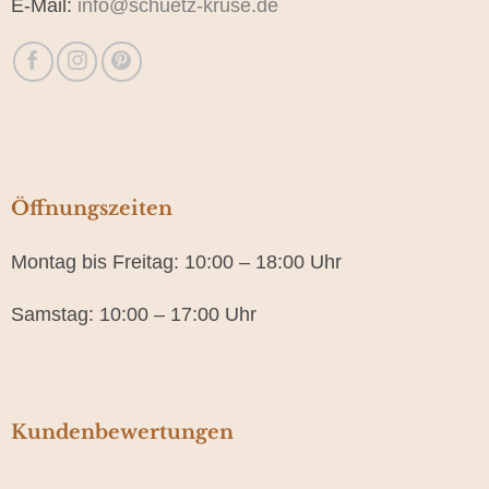
E-Mail:
info@schuetz-kruse.de
Öffnungszeiten
Montag bis Freitag: 10:00 – 18:00 Uhr
Samstag: 10:00 – 17:00 Uhr
Kundenbewertungen