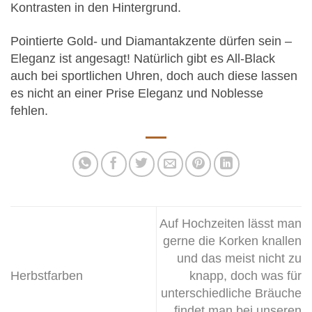
Kontrasten in den Hintergrund.
Pointierte Gold- und Diamantakzente dürfen sein –
Eleganz ist angesagt! Natürlich gibt es All-Black
auch bei sportlichen Uhren, doch auch diese lassen
es nicht an einer Prise Eleganz und Noblesse
fehlen.
Auf Hochzeiten lässt man
gerne die Korken knallen
und das meist nicht zu
Herbstfarben
knapp, doch was für
unterschiedliche Bräuche
findet man bei unseren