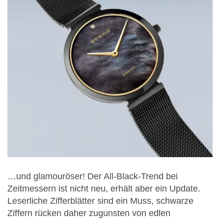
…und glamouröser! Der All-Black-Trend bei
Zeitmessern ist nicht neu, erhält aber ein Update.
Leserliche Zifferblätter sind ein Muss, schwarze
Ziffern rücken daher zugunsten von edlen