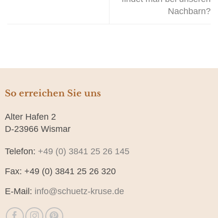
Nachbarn?
So erreichen Sie uns
Alter Hafen 2
D-23966 Wismar
Telefon:
+49 (0) 3841 25 26 145
Fax: +49 (0) 3841 25 26 320
E-Mail:
info@schuetz-kruse.de