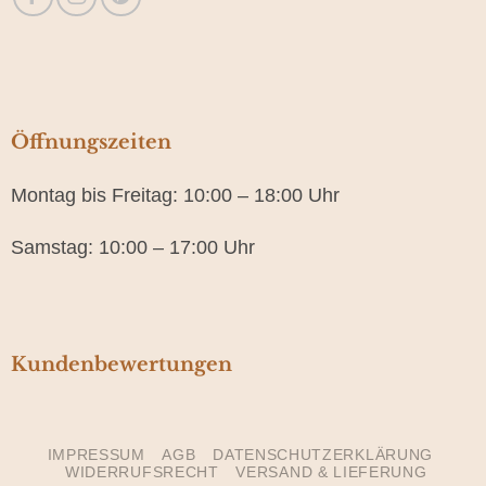
Öffnungszeiten
Montag bis Freitag: 10:00 – 18:00 Uhr
Samstag: 10:00 – 17:00 Uhr
Kundenbewertungen
IMPRESSUM
AGB
DATENSCHUTZERKLÄRUNG
WIDERRUFSRECHT
VERSAND & LIEFERUNG