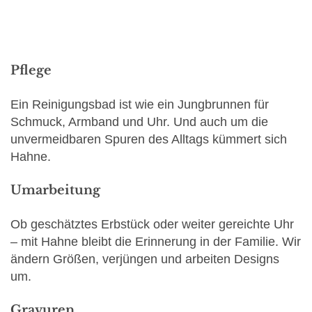
Pflege
Ein Reinigungsbad ist wie ein Jungbrunnen für
Schmuck, Armband und Uhr. Und auch um die
unvermeidbaren Spuren des Alltags kümmert sich
Hahne.
Umarbeitung
Ob geschätztes Erbstück oder weiter gereichte Uhr
– mit Hahne bleibt die Erinnerung in der Familie. Wir
ändern Größen, verjüngen und arbeiten Designs
um.
Gravuren