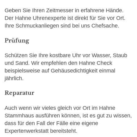
Geben Sie Ihren Zeitmesser in erfahrene Hände.
Der Hahne Uhrenexperte ist direkt für Sie vor Ort.
Ihre Schmuckanliegen sind bei uns Chefsache.
Prüfung
Schützen Sie Ihre kostbare Uhr vor Wasser, Staub
und Sand. Wir empfehlen den Hahne Check
beispielsweise auf Gehäusedichtigkeit einmal
jährlich.
Reparatur
Auch wenn wir vieles gleich vor Ort im Hahne
Stammhaus ausführen können, ist es gut zu wissen,
dass für den Fall der Fälle eine eigene
Expertenwerkstatt bereitsteht.