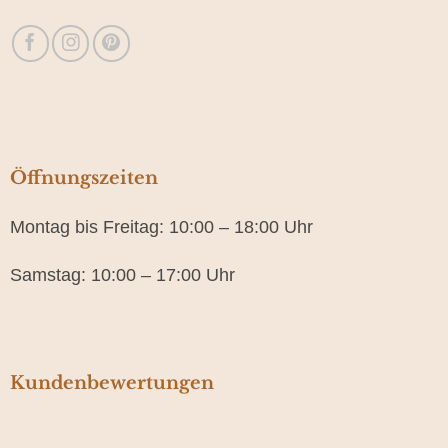
Öffnungszeiten
Montag bis Freitag: 10:00 – 18:00 Uhr
Samstag: 10:00 – 17:00 Uhr
Kundenbewertungen