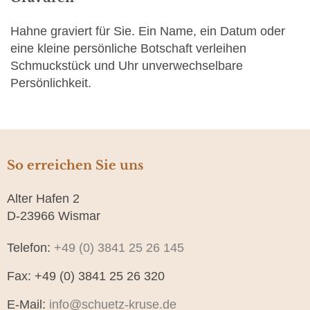
Hahne graviert für Sie. Ein Name, ein Datum oder
eine kleine persönliche Botschaft verleihen
Schmuckstück und Uhr unverwechselbare
Persönlichkeit.
So erreichen Sie uns
Alter Hafen 2
D-23966 Wismar
Telefon:
+49 (0) 3841 25 26 145
Fax: +49 (0) 3841 25 26 320
E-Mail:
info@schuetz-kruse.de