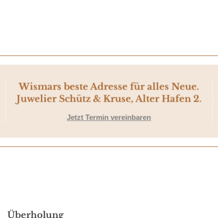
Wismars beste Adresse für alles Neue.
Juwelier Schütz & Kruse, Alter Hafen 2.
Jetzt Termin vereinbaren
Überholung