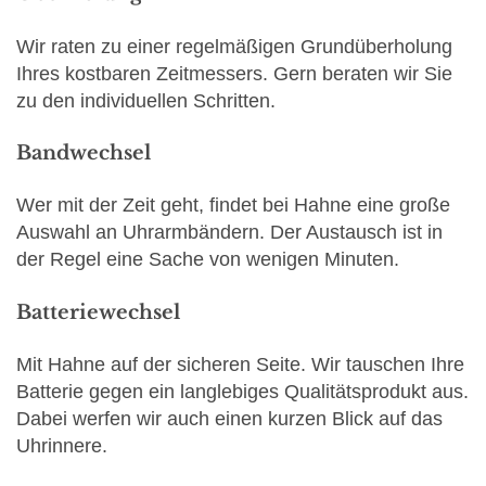
Wir raten zu einer regelmäßigen Grundüberholung
Ihres kostbaren Zeitmessers. Gern beraten wir Sie
zu den individuellen Schritten.
Bandwechsel
Wer mit der Zeit geht, findet bei Hahne eine große
Auswahl an Uhrarmbändern. Der Austausch ist in
der Regel eine Sache von wenigen Minuten.
Batteriewechsel
Mit Hahne auf der sicheren Seite. Wir tauschen Ihre
Batterie gegen ein langlebiges Qualitätsprodukt aus.
Dabei werfen wir auch einen kurzen Blick auf das
Uhrinnere.