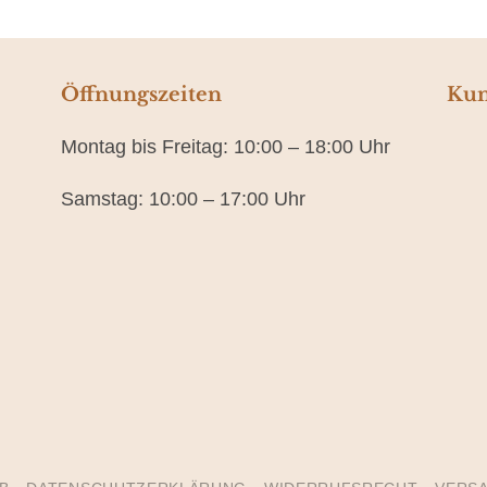
Öffnungszeiten
Kun
Montag bis Freitag: 10:00 – 18:00 Uhr
Samstag: 10:00 – 17:00 Uhr