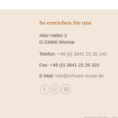
So erreichen Sie uns
Alter Hafen 2
D-23966 Wismar
Telefon:
+49 (0) 3841 25 26 145
Fax: +49 (0) 3841 25 26 320
E-Mail:
info@schuetz-kruse.de