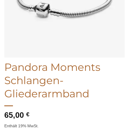
Pandora Moments
Schlangen-
Gliederarmband
65,00
€
Enthält 19% MwSt.