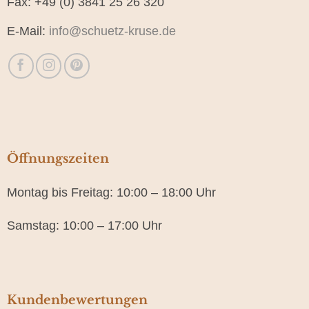
Fax: +49 (0) 3841 25 26 320
E-Mail:
info@schuetz-kruse.de
Öffnungszeiten
Montag bis Freitag: 10:00 – 18:00 Uhr
Samstag: 10:00 – 17:00 Uhr
Kundenbewertungen