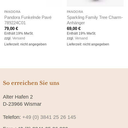
PANDORA
PANDORA
Pandora Funkelnde Pavé
Sparkling Family Tree Charm-
789224C01
Anhänger
79,00
€
69,00
€
Enthält 19% MwSt.
Enthält 19% MwSt.
zzgl.
Versand
zzgl.
Versand
Lieferzeit: nicht angegeben
Lieferzeit: nicht angegeben
So erreichen Sie uns
Alter Hafen 2
D-23966 Wismar
Telefon:
+49 (0) 3841 25 26 145