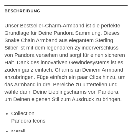
BESCHREIBUNG
Unser Bestseller-Charm-Armband ist die perfekte
Grundlage für Deine Pandora Sammlung. Dieses
Snake Chain Armband aus elegantem Sterling-
Silber ist mit dem legendären Zylinderverschluss
von Pandora versehen und sorgt für einen sicheren
Halt. Dank des innovativen Gewindesystems ist es
zudem ganz einfach, Charms an Deinem Armband
anzubringen. Füge einfach ein paar Clips hinzu, um
das Armband in drei Bereiche zu unterteilen und
wähle dann Deine Lieblingscharms von Pandora,
um Deinen eigenen Stil zum Ausdruck zu bringen.
Collection
Pandora Icons
Metall