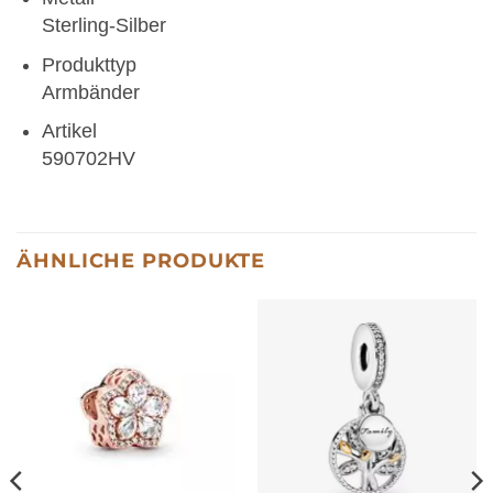
Sterling-Silber
Produkttyp
Armbänder
Artikel
590702HV
ÄHNLICHE PRODUKTE