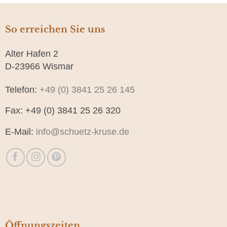
So erreichen Sie uns
Alter Hafen 2
D-23966 Wismar
Telefon:
+49 (0) 3841 25 26 145
Fax: +49 (0) 3841 25 26 320
E-Mail:
info@schuetz-kruse.de
Öffnungszeiten