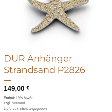
DUR Anhänger
Strandsand P2826
149,00
€
Enthält 19% MwSt.
zzgl.
Versand
Lieferzeit: nicht angegeben