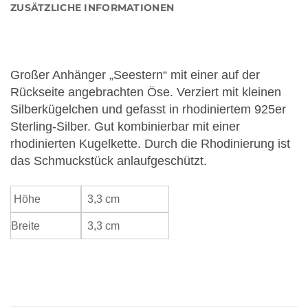
ZUSÄTZLICHE INFORMATIONEN
Großer Anhänger „Seestern“ mit einer auf der
Rückseite angebrachten Öse. Verziert mit kleinen
Silberkügelchen und gefasst in rhodiniertem 925er
Sterling-Silber. Gut kombinierbar mit einer
rhodinierten Kugelkette. Durch die Rhodinierung ist
das Schmuckstück anlaufgeschützt.
Höhe
3,3 cm
Breite
3,3 cm