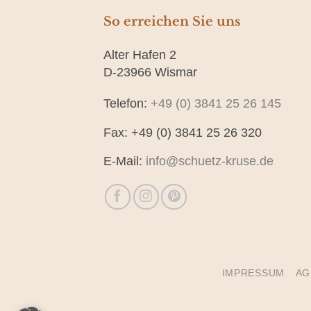
So erreichen Sie uns
Alter Hafen 2
D-23966 Wismar
Telefon:
+49 (0) 3841 25 26 145
Fax: +49 (0) 3841 25 26 320
E-Mail:
info@schuetz-kruse.de
IMPRESSUM
AG