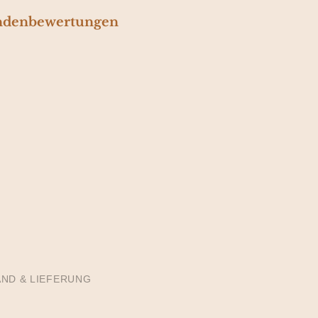
denbewertungen
ND & LIEFERUNG