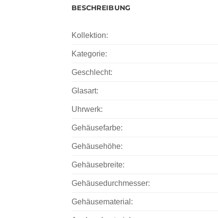
BESCHREIBUNG
Kollektion:
Kategorie:
Geschlecht:
Glasart:
Uhrwerk:
Gehäusefarbe:
Gehäusehöhe:
Gehäusebreite:
Gehäusedurchmesser:
Gehäusematerial: