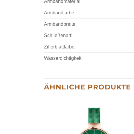
Armbandmaterial:
Armbandfarbe:
Armbandbreite:
Schließenart:
Zifferblattfarbe:
Wasserdichtigkeit:
ÄHNLICHE PRODUKTE