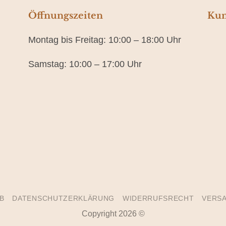
Öffnungszeiten
Kun
Montag bis Freitag: 10:00 – 18:00 Uhr
Samstag: 10:00 – 17:00 Uhr
B
DATENSCHUTZERKLÄRUNG
WIDERRUFSRECHT
VERSA
Copyright 2026 ©