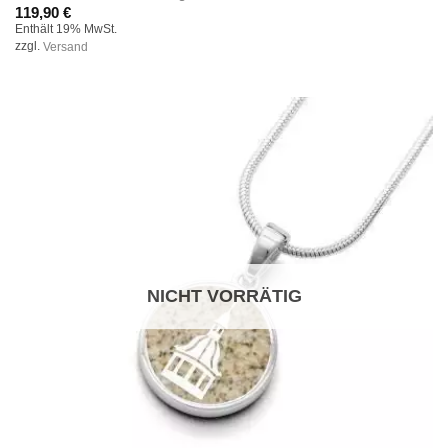
119,90
€
Enthält 19% MwSt.
zzgl.
Versand
NICHT VORRÄTIG