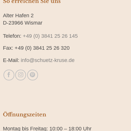
So erreichen Sie uns
Alter Hafen 2
D-23966 Wismar
Telefon:
+49 (0) 3841 25 26 145
Fax: +49 (0) 3841 25 26 320
E-Mail:
info@schuetz-kruse.de
Öffnungszeiten
Montag bis Freitag: 10:00 – 18:00 Uhr