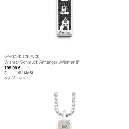
LAVASAND SCHMUCK
Wismar Schmuck Anhänger „Wismar II“
199,00
€
Enthält 19% MwSt.
zzgl.
Versand